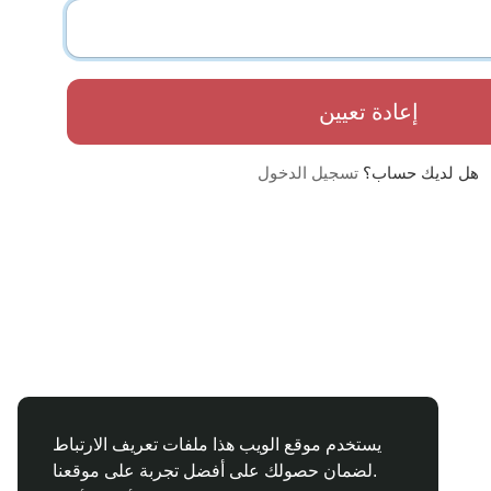
إعادة تعيين
هل لديك حساب؟
تسجيل الدخول
يستخدم موقع الويب هذا ملفات تعريف الارتباط
لضمان حصولك على أفضل تجربة على موقعنا.