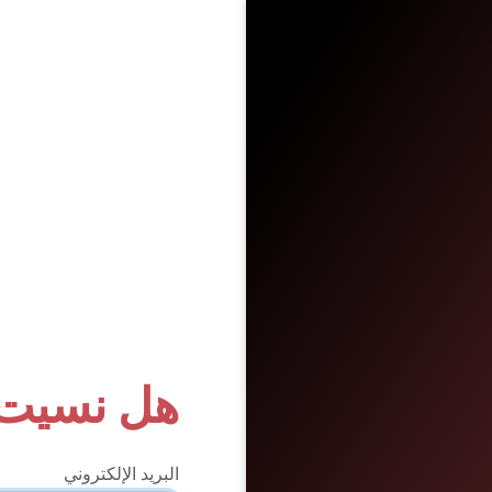
هل نسيت 
البريد الإلكتروني