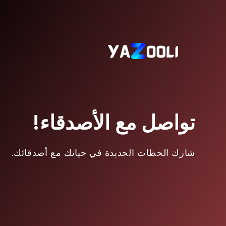
تواصل مع الأصدقاء!
شارك الحظات الجديدة في حياتك مع أصدقائك.